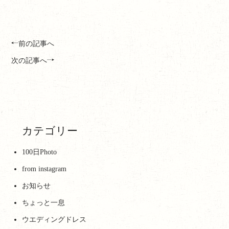
前の記事へ
次の記事へ
カテゴリー
100日Photo
from instagram
お知らせ
ちょっと一息
ウエディングドレス