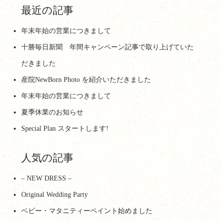
最近の記事
年末年始の営業につきまして
十勝毎日新聞 年間キャンペーン記事で取り上げていた
だきました
産院NewBorn Photo を紹介いただきました
年末年始の営業につきまして
夏季休業のお知らせ
Special Plan スタートします!
人気の記事
– NEW DRESS –
Original Wedding Party
ベビー・マタニティーペイント始めました