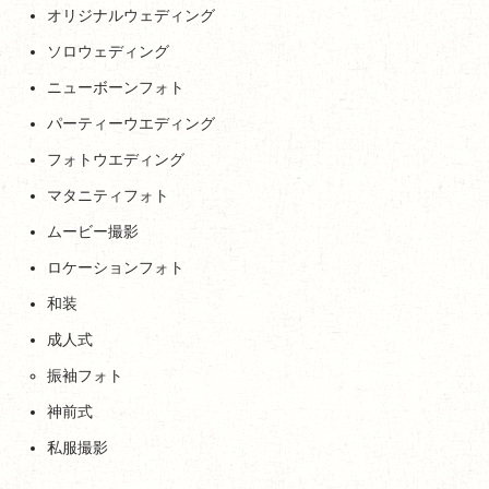
オリジナルウェディング
ソロウェディング
ニューボーンフォト
パーティーウエディング
フォトウエディング
マタニティフォト
ムービー撮影
ロケーションフォト
和装
成人式
振袖フォト
神前式
私服撮影