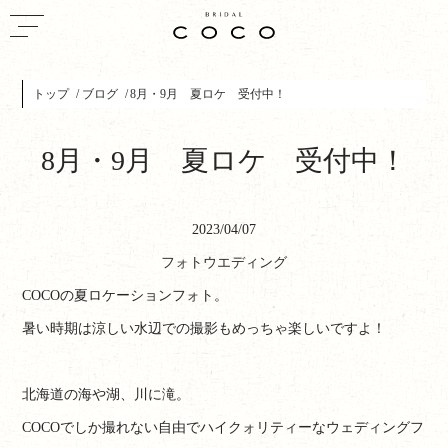
トップ
ブログ
8月・9月 夏ロケ 受付中！
8月・9月 夏ロケ 受付中！
2023/04/07
フォトウエディング
COCOの夏ロケーションフォト。
暑い時期は涼しい水辺での撮影もめっちゃ楽しいですよ！
北海道の海や湖、川に滝。
COCOでしか撮れない自由でハイクォリティーなウェディングフ