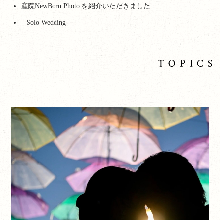
産院NewBorn Photo を紹介いただきました
– Solo Wedding –