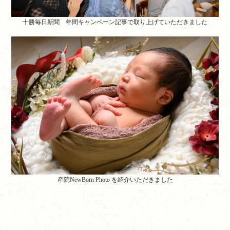
十勝毎日新聞 年間キャンペーン記事で取り上げていただきました
産院NewBorn Photo を紹介いただきました