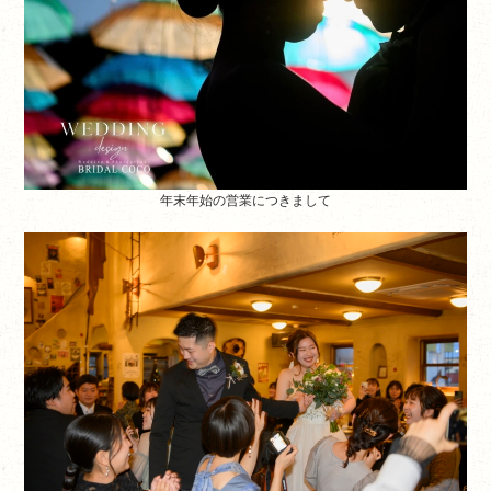
年末年始の営業につきまして