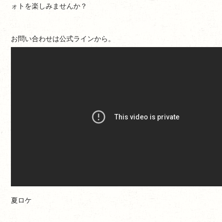
ォトを楽しみませんか？
お問い合わせは公式ラインから。
夏ロケ