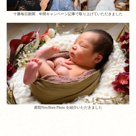
十勝毎日新聞 年間キャンペーン記事で取り上げていただきました
産院NewBorn Photo を紹介いただきました