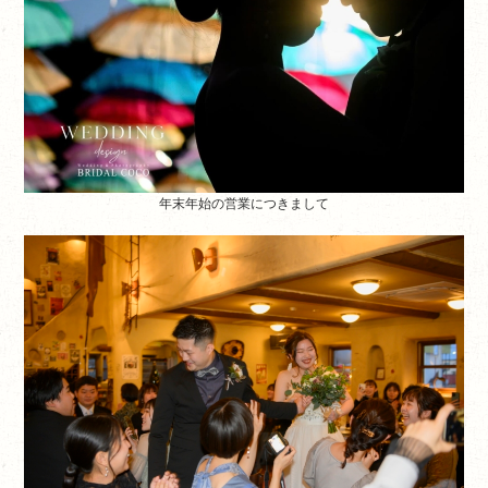
年末年始の営業につきまして