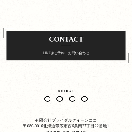
CONTACT
LINE@ご予約・お問い合わせ
有限会社ブライダルクイーンココ
〒080-0016北海道帯広市西6条南27丁目22番地1