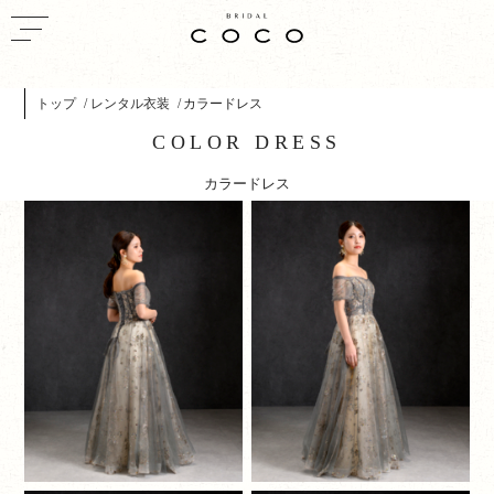
トップ
レンタル衣装
カラードレス
COLOR DRESS
カラードレス