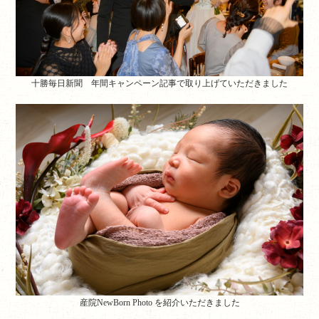
十勝毎日新聞 年間キャンペーン記事で取り上げていただきました
産院NewBorn Photo を紹介いただきました