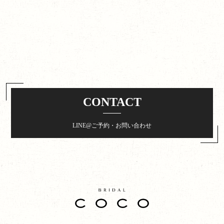
CONTACT
LINE@ご予約・お問い合わせ