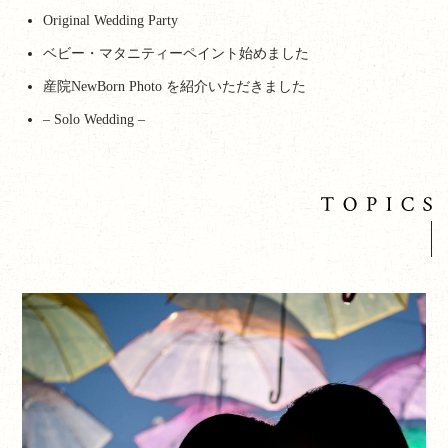
Original Wedding Party
ベビー・マタニティーペイント始めました
産院NewBorn Photo を紹介いただきました
– Solo Wedding –