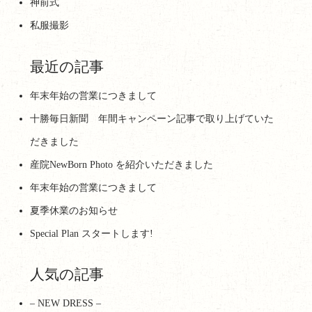
神前式
私服撮影
最近の記事
年末年始の営業につきまして
十勝毎日新聞 年間キャンペーン記事で取り上げていた
だきました
産院NewBorn Photo を紹介いただきました
年末年始の営業につきまして
夏季休業のお知らせ
Special Plan スタートします!
人気の記事
– NEW DRESS –