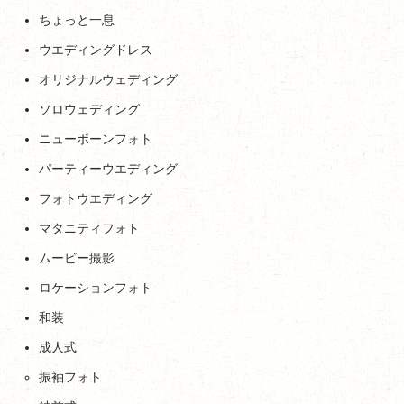
ちょっと一息
ウエディングドレス
オリジナルウェディング
ソロウェディング
ニューボーンフォト
パーティーウエディング
フォトウエディング
マタニティフォト
ムービー撮影
ロケーションフォト
和装
成人式
振袖フォト