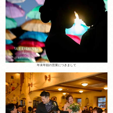
年末年始の営業につきまして